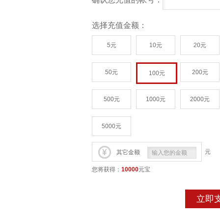
选择充值金额：
5元
10元
20元
50元
200元
100元
500元
1000元
2000元
5000元
元
其它金额
您将获得：
10000
元宝