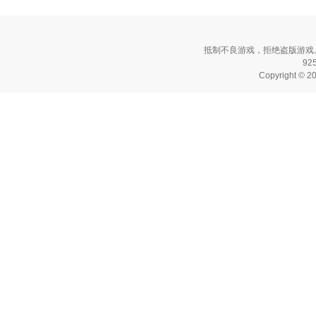
抵制不良游戏，拒绝盗版游戏
9
Copyright © 2