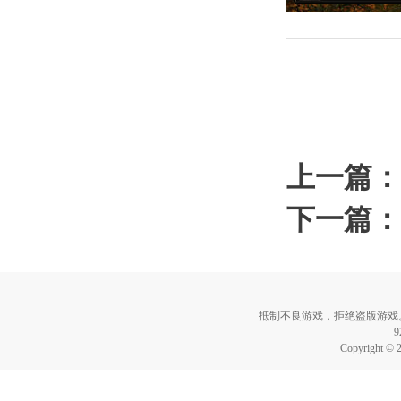
上一篇：
下一篇：
抵制不良游戏，拒绝盗版游戏
Copyright © 