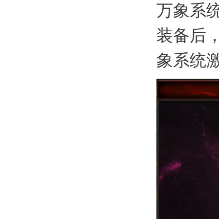
万象系
装备后
象系统