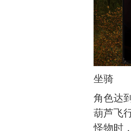
坐骑
角色达
葫芦飞
怪物时