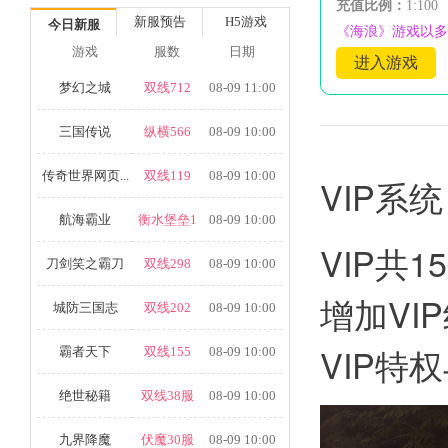
充值比例：
1:100
新服预告
H5游戏
今日新服
《海浪》游戏以多
游戏
服数
日期
进入游戏
梦幻之城
双线712
08-09 11:00
三国传说
纵横566
08-09 10:00
传奇世界网页...
双线119
08-09 10:00
VIP系统
航海霸业
衡水堡垒1
08-09 10:00
VIP共
刀剑笑之霸刀
双线298
08-09 10:00
增加VI
城防三国志
双线202
08-09 10:00
VIP特
霸者天下
双线155
08-09 10:00
绝世秘籍
双线38服
08-09 10:00
九界降魔
伏魔30服
08-09 10:00