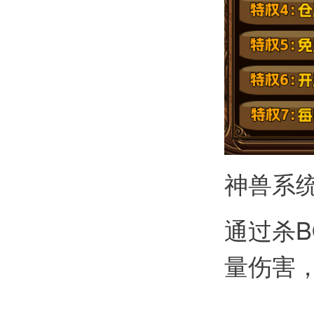
神兽系
通过杀
量伤害