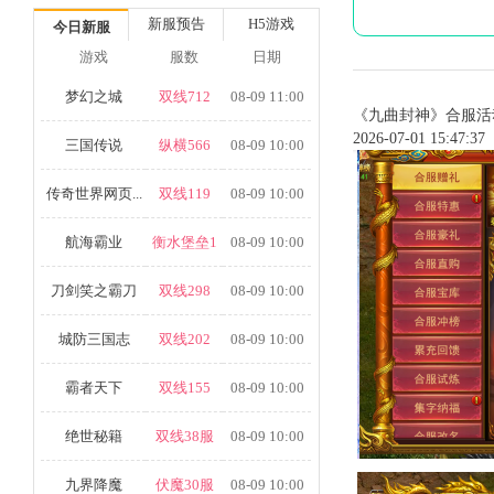
新服预告
H5游戏
今日新服
游戏
服数
日期
梦幻之城
双线712
08-09 11:00
《九曲封神》合服活
2026-07-01 15:47:37
三国传说
纵横566
08-09 10:00
传奇世界网页...
双线119
08-09 10:00
航海霸业
衡水堡垒1
08-09 10:00
刀剑笑之霸刀
双线298
08-09 10:00
城防三国志
双线202
08-09 10:00
霸者天下
双线155
08-09 10:00
绝世秘籍
双线38服
08-09 10:00
九界降魔
伏魔30服
08-09 10:00