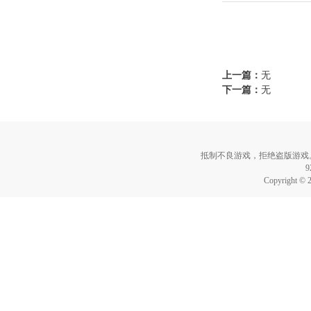
上一篇：
无
下一篇：
无
抵制不良游戏，拒绝盗版游戏
Copyright © 