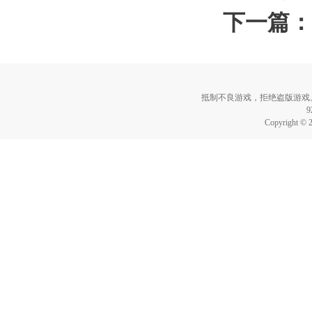
下一篇：
抵制不良游戏，拒绝盗版游戏
Copyright © 