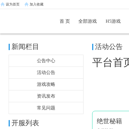
设为首页
加入收藏
首 页
全部游戏
H5游戏
新闻栏目
活动公告
平台首
公告中心
活动公告
游戏攻略
资讯发布
常见问题
绝世秘籍
开服列表