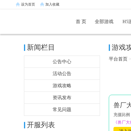
设为首页
加入收藏
首 页
全部游戏
H5
新闻栏目
游戏
平台首页
公告中心
活动公告
游戏攻略
资讯发布
兽厂
常见问题
充值比例
《兽厂大
开服列表