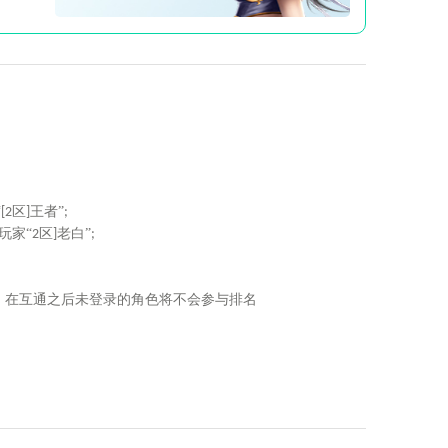
“
区
王者”
[2
]
;
玩家“
区
老白”
2
]
;
，在互通之后未登录的角色将不会参与排名