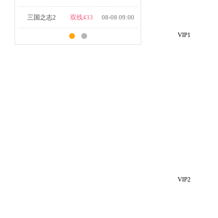
三国之志2
双线433
08-08 09:00
VIP1
VIP2