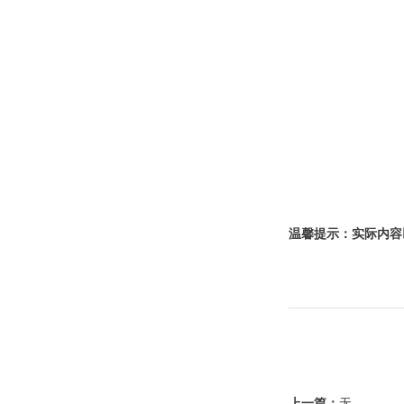
温馨提示：实际内容
上一篇：
无