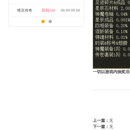
维京传奇
双线166
08-09 09:00
一切以游戏内抽奖活
上一篇：
无
下一篇：
无