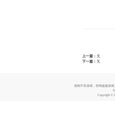
上一篇：
无
下一篇：
无
抵制不良游戏，拒绝盗版游戏
Copyright © 