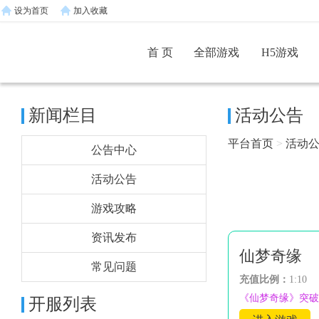
设为首页
加入收藏
首 页
全部游戏
H5游戏
新闻栏目
活动公告
平台首页
>
活动
公告中心
活动公告
游戏攻略
资讯发布
仙梦奇缘
常见问题
充值比例：
1:10
《仙梦奇缘》突破
开服列表