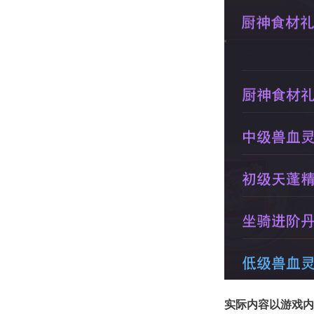
实际内容以游戏内