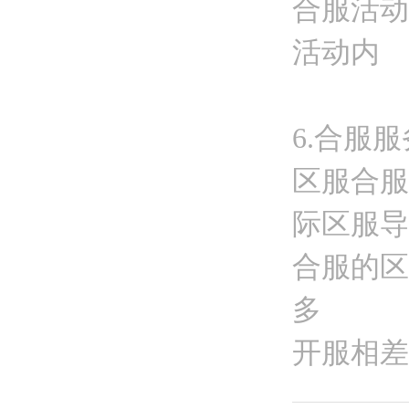
合服活动
活动内
6.合服
区服合服
际区服导
合服的区
多
开服相差