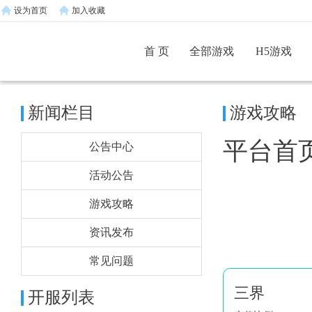
设为首页
加入收藏
首 页
全部游戏
H5游戏
新闻栏目
游戏攻略
平台首
公告中心
活动公告
游戏攻略
资讯发布
常见问题
三界
开服列表