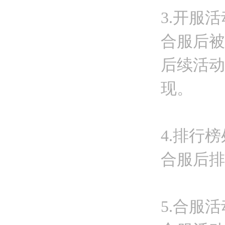
3.开服
合服后被
后续活动
现。
4.排行
合服后排
5.合服活