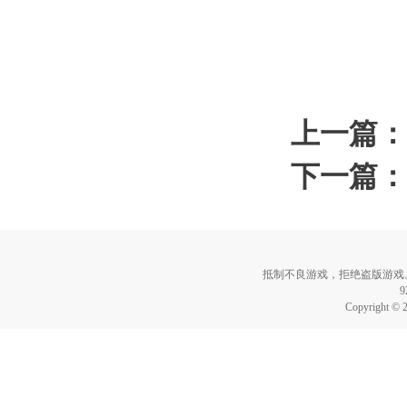
上一篇：
下一篇：
抵制不良游戏，拒绝盗版游戏
Copyright © 