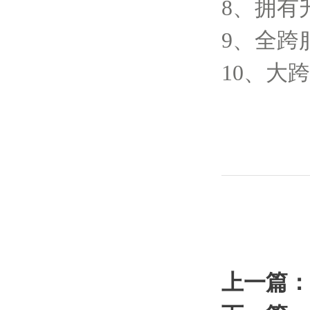
8、拥有
9、全跨
10、大
上一篇：