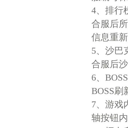
4、排行
合服后所
信息重新
5、沙巴
合服后沙
6、BOS
BOSS
7、游戏
轴按钮内