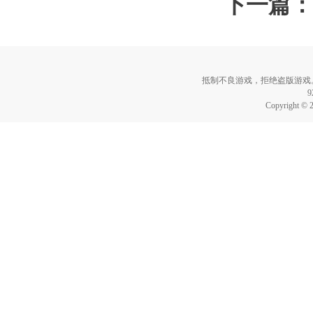
下一篇：
抵制不良游戏，拒绝盗版游戏
Copyright © 