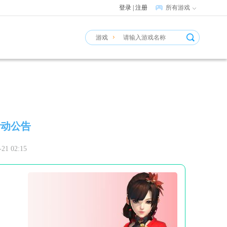
登录
|
注册
所有游戏
游戏
活动公告
 02:15