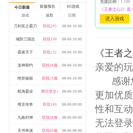
充值比例：
1:100
新服预告
H5游戏
今日新服
《王者之心2》是
游戏
服数
日期
进入游戏
刀剑笑之霸刀
双线295
08-06 10:00
城防三国志
双线199
08-06 10:00
《王者之心2
霸者天下
双线152
08-06 10:00
亲爱的玩
龙神契约
双线48服
08-06 10:00
绝世秘籍
双线35服
08-06 10:00
感谢您
航海霸业
廊坊堡垒1
08-06 10:00
更加优质
维京传奇
双线166
08-06 09:00
性和互动
九曲封神
双线48服
08-06 09:00
无法登录
天书奇谈
双线86服
08-06 08:00