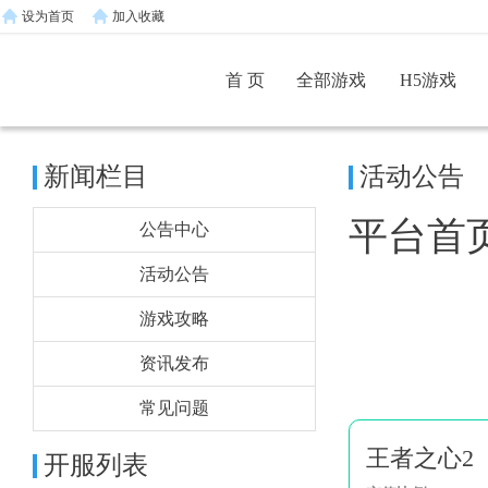
设为首页
加入收藏
首 页
全部游戏
H5游戏
新闻栏目
活动公告
平台首
公告中心
活动公告
游戏攻略
资讯发布
常见问题
王者之心2
开服列表