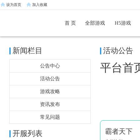
设为首页
加入收藏
首 页
全部游戏
H5游戏
新闻栏目
活动公告
平台首
公告中心
活动公告
游戏攻略
资讯发布
常见问题
霸者天下
开服列表