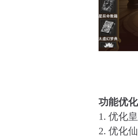
功能优化
1.
优化皇
2.
优化仙