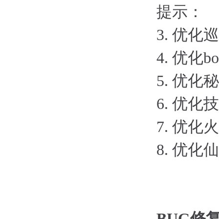
提示：
3.
优化巡
4.
优化b
5.
优化秘
6.
优化技
7.
优化火
8.
优化仙
BUG修