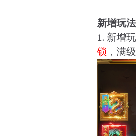
新增玩法
1.
新增玩
锁
，满级