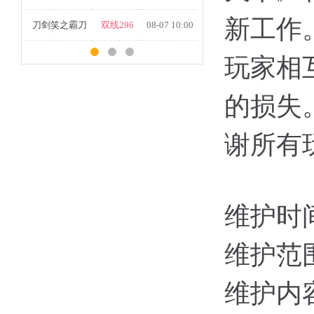
新工作
刀剑笑之霸刀
双线296
08-07 10:00
玩家相
的损失
谢所有
维护时
维护范
维护内