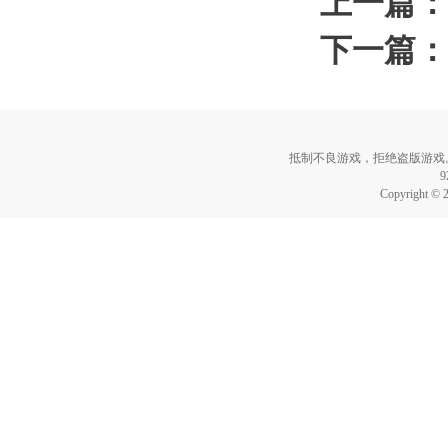
上一篇：
下一篇：
抵制不良游戏，拒绝盗版游戏
Copyright © 